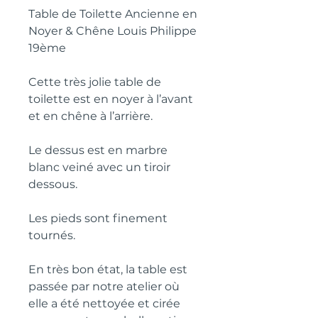
Table de Toilette Ancienne en
Noyer & Chêne Louis Philippe
19ème
Cette très jolie table de
toilette est en noyer à l’avant
et en chêne à l’arrière.
Le dessus est en marbre
blanc veiné avec un tiroir
dessous.
Les pieds sont finement
tournés.
En très bon état, la table est
passée par notre atelier où
elle a été nettoyée et cirée