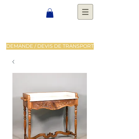
DEMANDE / DEVIS DE TRANSPORT