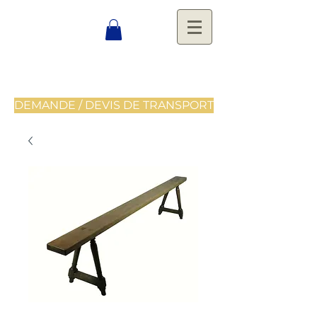
DEMANDE / DEVIS DE TRANSPORT