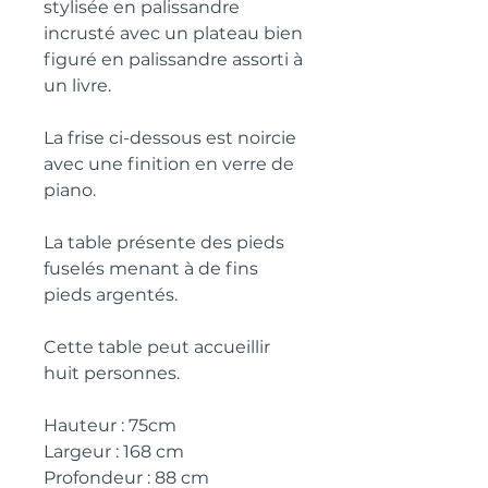
stylisée en palissandre
incrusté avec un plateau bien
figuré en palissandre assorti à
un livre.
La frise ci-dessous est noircie
avec une finition en verre de
piano.
La table présente des pieds
fuselés menant à de fins
pieds argentés.
Cette table peut accueillir
huit personnes.
Hauteur : 75cm
Largeur : 168 cm
Profondeur : 88 cm