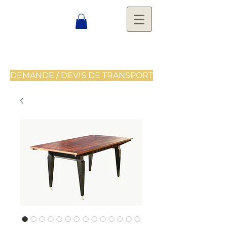
DEMANDE / DEVIS DE TRANSPORT