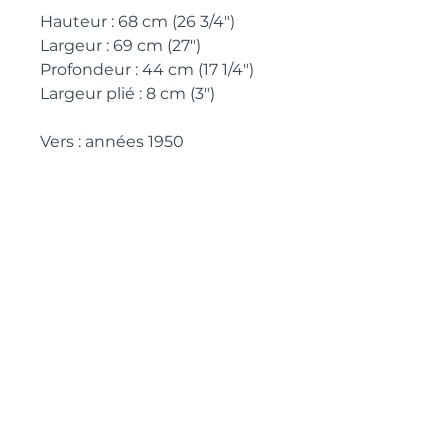
Hauteur : 68 cm (26 3/4")
Largeur : 69 cm (27")
Profondeur : 44 cm (17 1/4")
Largeur plié : 8 cm (3")
Vers : années 1950
INFORMATIONS