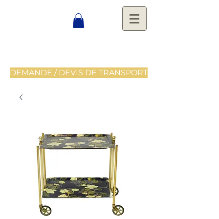
DEMANDE / DEVIS DE TRANSPORT