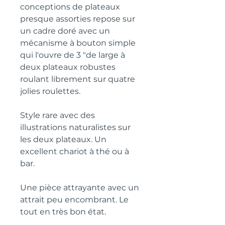
conceptions de plateaux 
presque assorties repose sur 
un cadre doré avec un 
mécanisme à bouton simple 
qui l'ouvre de 3 "de large à 
deux plateaux robustes 
roulant librement sur quatre 
jolies roulettes.
Style rare avec des 
illustrations naturalistes sur 
les deux plateaux. Un 
excellent chariot à thé ou à 
bar.
Une pièce attrayante avec un 
attrait peu encombrant. Le 
tout en très bon état.