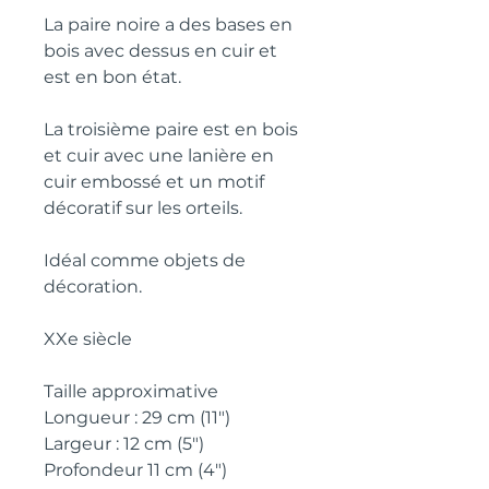
La paire noire a des bases en 
bois avec dessus en cuir et 
est en bon état.
La troisième paire est en bois 
et cuir avec une lanière en 
cuir embossé et un motif 
décoratif sur les orteils.
Idéal comme objets de 
décoration.
XXe siècle
Taille approximative
Longueur : 29 cm (11")
Largeur : 12 cm (5")
Profondeur 11 cm (4")