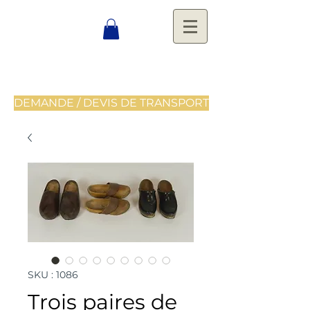
DEMANDE / DEVIS DE TRANSPORT
SKU : 1086
Trois paires de